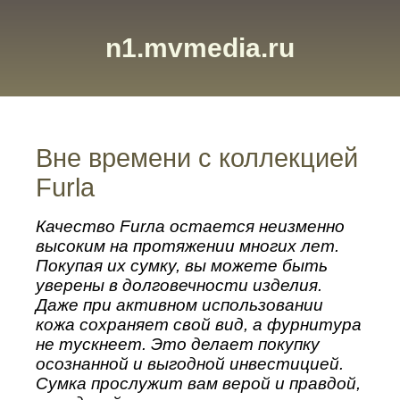
n1.mvmedia.ru
Вне времени с коллекцией
Furla
Качество Furла остается неизменно
высоким на протяжении многих лет.
Покупая их сумку, вы можете быть
уверены в долговечности изделия.
Даже при активном использовании
кожа сохраняет свой вид, а фурнитура
не тускнеет. Это делает покупку
осознанной и выгодной инвестицией.
Сумка прослужит вам верой и правдой,