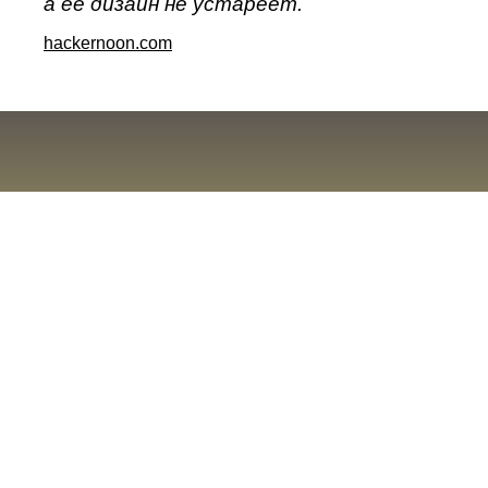
а ее дизайн не устареет.
hackernoon.com