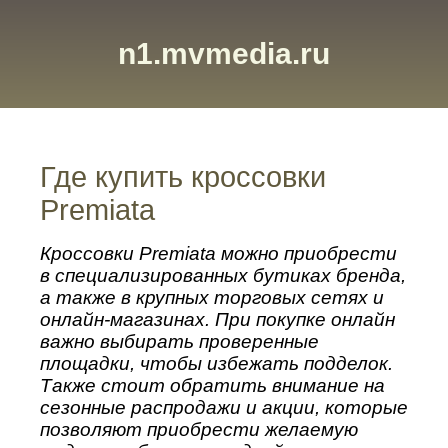
n1.mvmedia.ru
Где купить кроссовки
Premiata
Кроссовки Premiata можно приобрести
в специализированных бутиках бренда,
а также в крупных торговых сетях и
онлайн-магазинах. При покупке онлайн
важно выбирать проверенные
площадки, чтобы избежать подделок.
Также стоит обратить внимание на
сезонные распродажи и акции, которые
позволяют приобрести желаемую