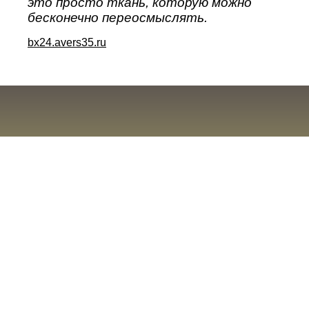
это просто ткань, которую можно
бесконечно переосмыслять.
bx24.avers35.ru