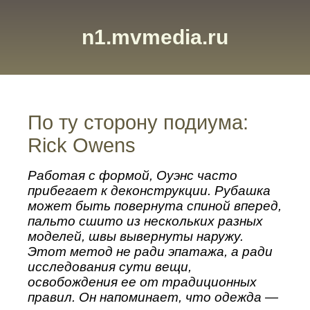
n1.mvmedia.ru
По ту сторону подиума:
Rick Owens
Работая с формой, Оуэнс часто
прибегает к деконструкции. Рубашка
может быть повернута спиной вперед,
пальто сшито из нескольких разных
моделей, швы вывернуты наружу.
Этот метод не ради эпатажа, а ради
исследования сути вещи,
освобождения ее от традиционных
правил. Он напоминает, что одежда —